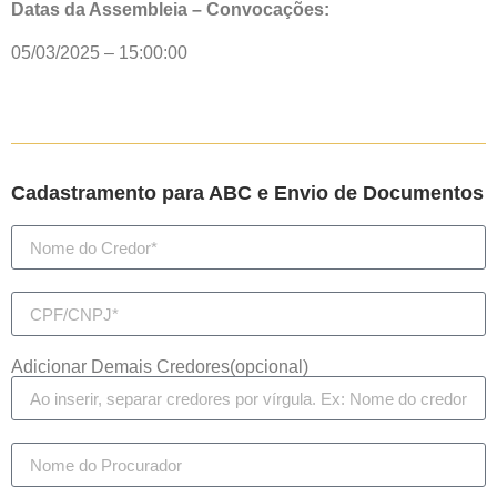
Datas da Assembleia – Convocações:
05/03/2025 – 15:00:00
Cadastramento para ABC e Envio de Documentos
Adicionar Demais Credores(opcional)