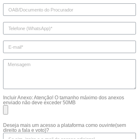
Incluir Anexo: Atenção! O tamanho máximo dos anexos
enviado não deve exceder 50MB
Deseja mais um acesso a plataforma como ouvinte(sem
direito a fala e voto)?