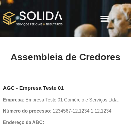
Assembleia de Credores
AGC - Empresa Teste 01
Empresa:
Empresa Teste 01 Comércio e Serviços Ltda.
Número do processo:
1234567-12.1234.1.12.1234
Endereço da ABC: